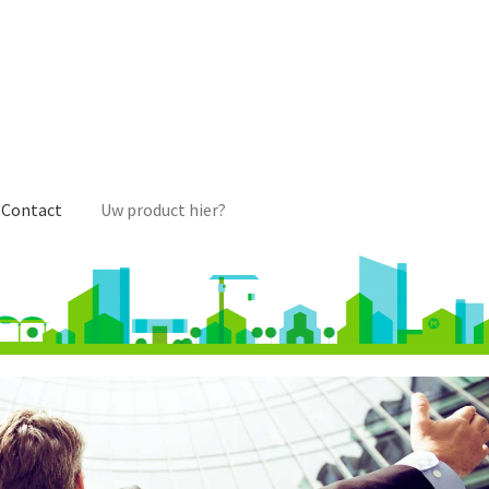
Contact
Uw product hier?