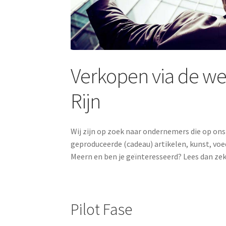
Verkopen via de we
Rijn
Wij zijn op zoek naar ondernemers die op ons
geproduceerde (cadeau) artikelen, kunst, voe
Meern en ben je geïnteresseerd? Lees dan zek
Pilot Fase