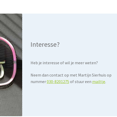
Interesse?
Heb je interesse of wil je meer weten?
Neem dan contact op met Martijn Sierhuis op
nummer
030-8201275
of stuur een
mailtje
.