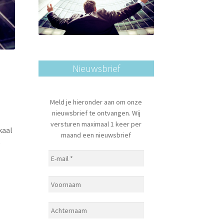
Nieuwsbrief
Meld je hieronder aan om onze
nieuwsbrief te ontvangen. Wij
versturen maximaal 1 keer per
kaal
maand een nieuwsbrief
e