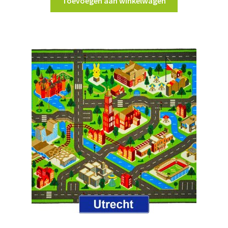
Toevoegen aan winkelwagen