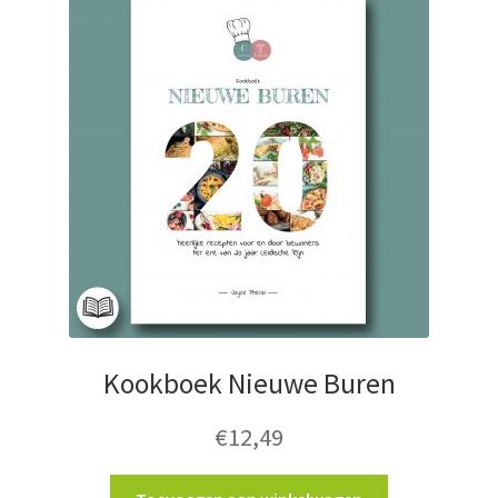
Kookboek Nieuwe Buren
€
12,49