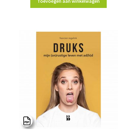
Toevoegen aan winkelwagen