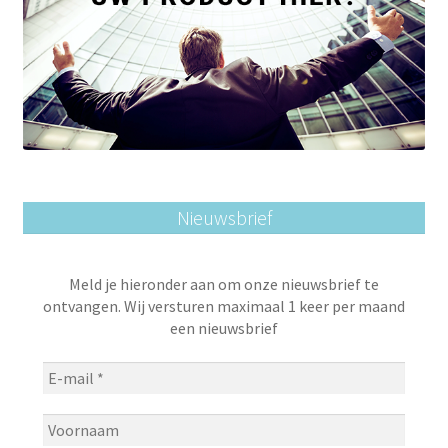
Nieuwsbrief
Meld je hieronder aan om onze nieuwsbrief te
ontvangen. Wij versturen maximaal 1 keer per maand
een nieuwsbrief