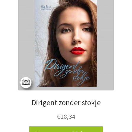
Dirigent zonder stokje
€
18,34