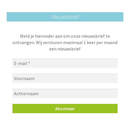
Nieuwsbrief
Meld je hieronder aan om onze nieuwsbrief te
ontvangen. Wij versturen maximaal 1 keer per maand
een nieuwsbrief