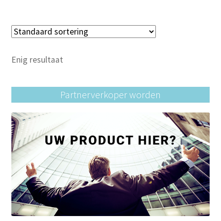
Enig resultaat
Partnerverkoper worden